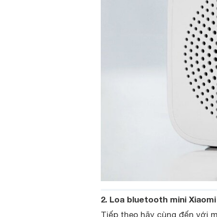
2. Loa bluetooth mini Xiaom
Tiếp theo hãy cùng đến với m