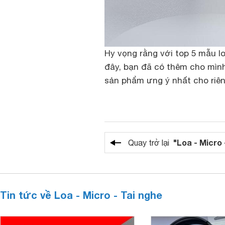
Hy vọng rằng với top 5 mẫu lo
đây, bạn đã có thêm cho mìn
sản phẩm ưng ý nhất cho riên
"Loa - Micro 
Quay trở lại
Tin tức về Loa - Micro - Tai nghe