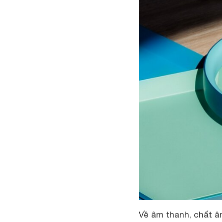
Về âm thanh, chất âm