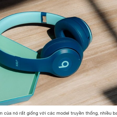
 của nó rất giống với các model truyền thống, nhiều b