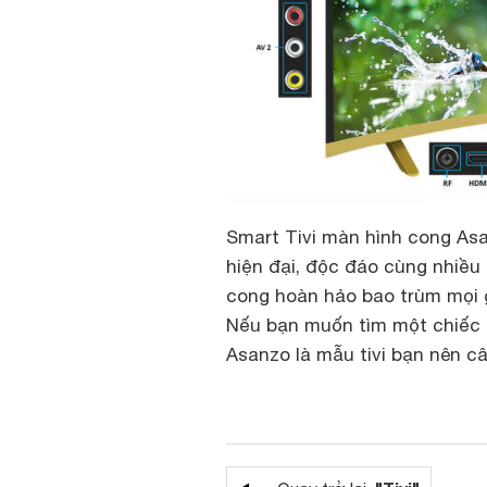
Smart Tivi màn hình cong Asa
hiện đại, độc đáo cùng nhiều
cong hoàn hảo bao trùm mọi 
Nếu bạn muốn tìm một chiếc tiv
Asanzo là mẫu tivi bạn nên c