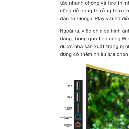
tác nhanh chóng và tức thì 
cũng dễ dàng thưởng thức và 
dẫn từ Google Play với hệ đi
Ngoài ra, việc chia sẻ hình ản
dàng thông qua tính năng Wir
được nhà sản xuất trang bị 
dùng có thêm nhiều lựa chọn g