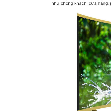
như phòng khách, cửa hàng,