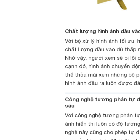
Chất lượng hình ảnh đầu vào
Với bộ xử lý hình ảnh tối ưu, 
chất lượng đầu vào dù thấp 
Nhờ vậy, người xem sẽ bị lôi
cạnh đó, hình ảnh chuyển độ
thể thỏa mái xem những bộ phi
hình ảnh đầu ra luôn được đ
Công nghệ tương phản tự độn
sâu
Với công nghệ tương phản tự 
ảnh hiển thị luôn có độ tương
nghệ này cũng cho phép tự đ