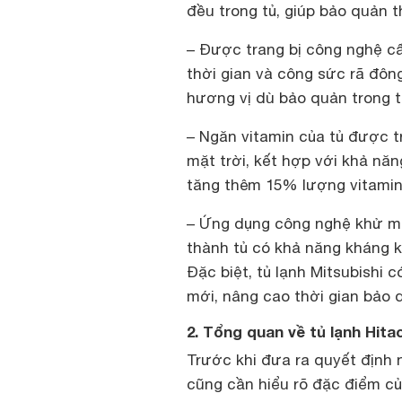
đều trong tủ, giúp bảo quản 
– Được trang bị công nghệ c
thời gian và công sức rã đô
hương vị dù bảo quản trong th
– Ngăn vitamin của tủ được t
mặt trời, kết hợp với khả nă
tăng thêm 15% lượng vitamin
– Ứng dụng công nghệ khử mùi
thành tủ có khả năng kháng 
Đặc biệt, tủ lạnh Mitsubishi c
mới, nâng cao thời gian bảo
2. Tổng quan về tủ lạnh Hita
Trước khi đưa ra quyết định 
cũng cần hiểu rõ đặc điểm c