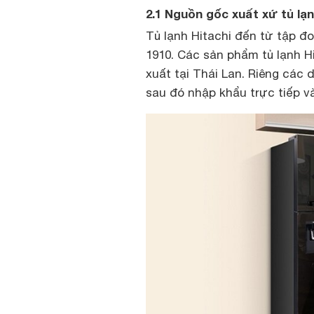
2.1 Nguồn gốc xuất xứ tủ lạn
Tủ lạnh Hitachi đến từ tập đ
1910. Các sản phẩm tủ lạnh H
xuất tại Thái Lan. Riêng các 
sau đó nhập khẩu trực tiếp v