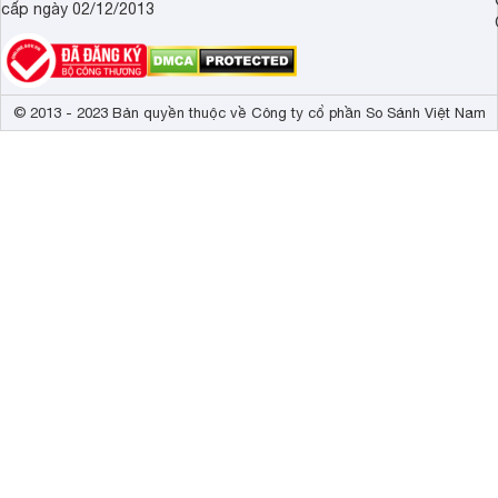
cấp ngày 02/12/2013
© 2013 - 2023 Bản quyền thuộc về Công ty cổ phần So Sánh Việt Nam