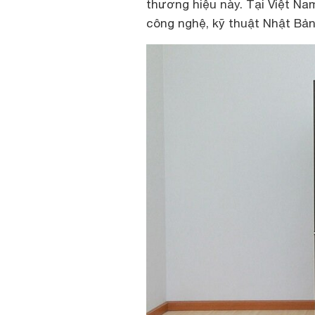
thương hiệu này. Tại Việt Na
công nghệ, kỹ thuật Nhật Bản