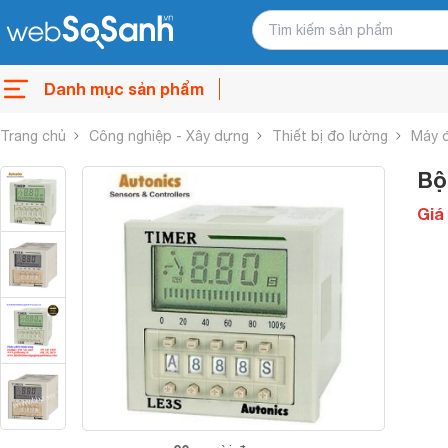
Danh mục sản phẩm
Trang chủ
Công nghiệp - Xây dựng
Thiết bị đo lường
Máy 
Bộ
Giá