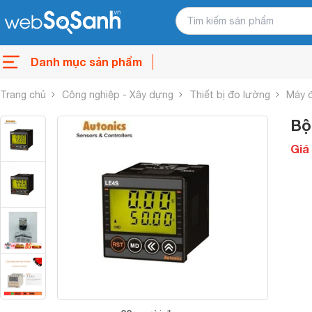
Danh mục sản phẩm
Trang chủ
Công nghiệp - Xây dựng
Thiết bị đo lường
Máy 
Bộ
Giá