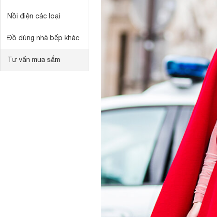
Nồi điện các loại
Đồ dùng nhà bếp khác
Tư vấn mua sắm