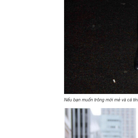
Nếu bạn muốn trông mới mẻ và cá tín