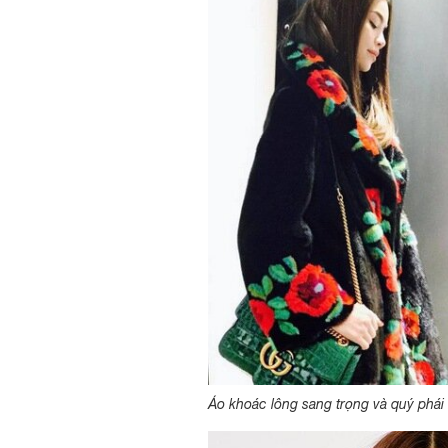
Áo khoác lông sang trọng và quý phái