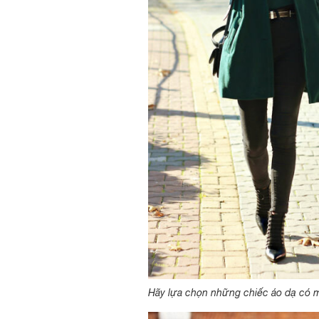
Hãy lựa chọn những chiếc áo dạ có mà