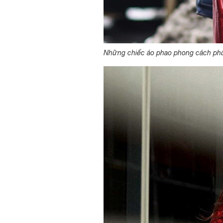
Những chiếc áo phao phong cách phối