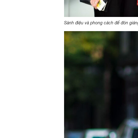
Sành điệu và phong cách để đón gián