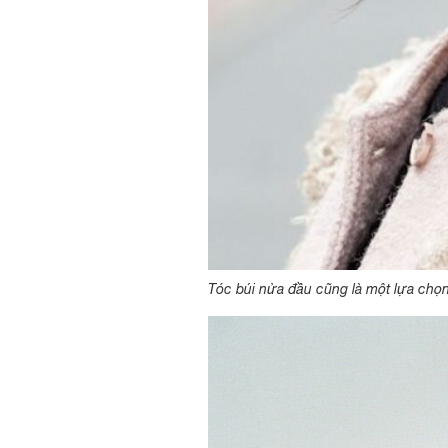
Tóc búi nửa đầu cũng là một lựa chọ