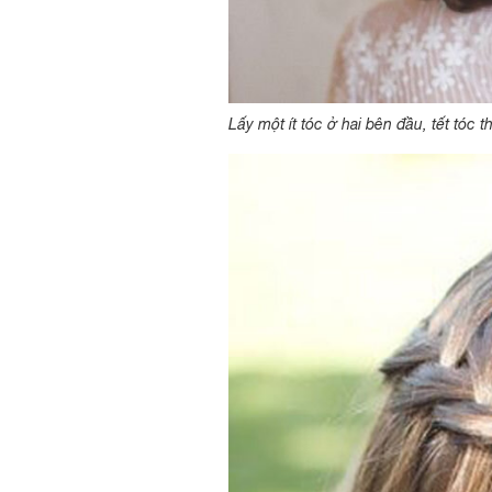
Lấy một ít tóc ở hai bên đầu, tết tóc 