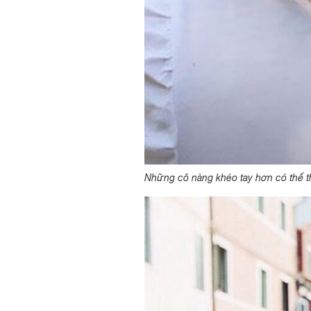
Những cô nàng khéo tay hơn có thể th