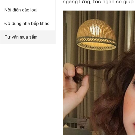
ngang lưng, tóc ngắn sẽ giúp 
Nồi điện các loại
Đồ dùng nhà bếp khác
Tư vấn mua sắm