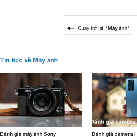
"Máy ảnh"
Quay trở lại
Tin tức về Máy ảnh
Đánh giá máy ảnh Sony
Đánh giá camera H