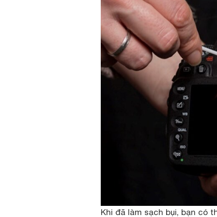
Khi đã làm sạch bụi, bạn có 