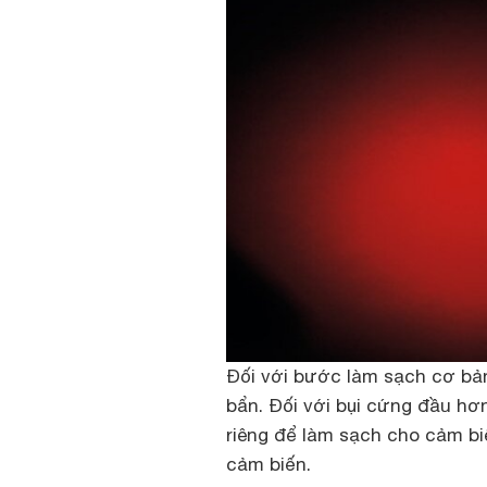
Đối với bước làm sạch cơ bản
bẩn. Đối với bụi cứng đầu hơ
riêng để làm sạch cho cảm bi
cảm biến.