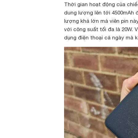
Thời gian hoạt động của chiế
dung lượng lên tới 4500mAh đ
lượng khá lớn mà viên pin này
với công suất tối đa là 20W. 
dụng điện thoại cả ngày mà k