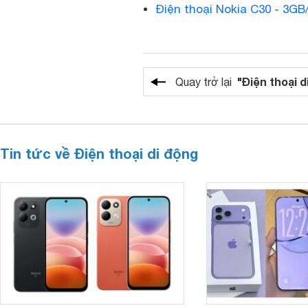
Điện thoại Nokia C30 - 3G
"Điện thoại d
Quay trở lại
Tin tức về Điện thoại di động