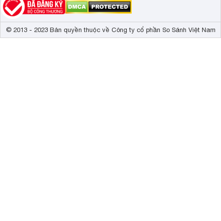
© 2013 - 2023 Bản quyền thuộc về Công ty cổ phần So Sánh Việt Nam