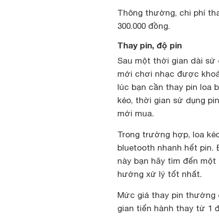
Thông thường, chi phí th
300.000 đồng.
Thay pin, độ pin
Sau một thời gian dài sử
mới chơi nhạc được khoản
lúc bạn cần thay pin loa b
kéo, thời gian sử dụng pin
mới mua.
Trong trường hợp, loa ké
bluetooth nhanh hết pin.
này bạn hãy tìm đến một 
hướng xử lý tốt nhất.
Mức giá thay pin thường 
gian tiến hành thay từ 1 đ