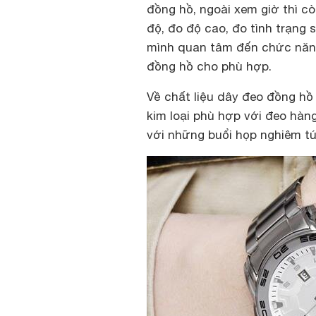
đồng hồ, ngoài xem giờ thì c
độ, đo độ cao, đo tình trạng
mình quan tâm đến chức năng
đồng hồ cho phù hợp.
Về chất liệu dây đeo đồng hồ 
kim loại phù hợp với đeo hàng
với những buổi họp nghiêm t