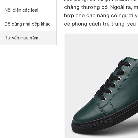
chàng thương có. Ngoài ra, m
Nồi điện các loại
hợp cho các nàng có người yê
có phong cách trẻ trung, yêu 
Đồ dùng nhà bếp khác
Tư vấn mua sắm