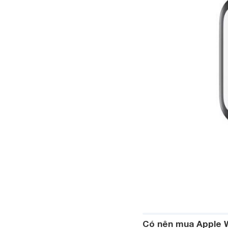
Có nên mua Apple W