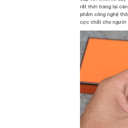
rất thời trang lại c
phẩm công nghệ thô
cực chất cho người 