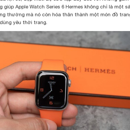
àng giúp Apple Watch Series 6 Hermes không chỉ là một s
ng thường mà nó còn hóa thân thành một món đồ tran
dùng yêu thời trang.