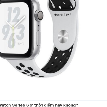
atch Series 6 ở thời điểm này không?