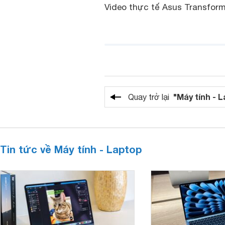
Video thực tế Asus Transform
"Máy tính - 
Quay trở lại
Tin tức về Máy tính - Laptop