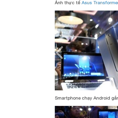
Ảnh thực tế
Asus Transforme
Smartphone chạy Android gắ