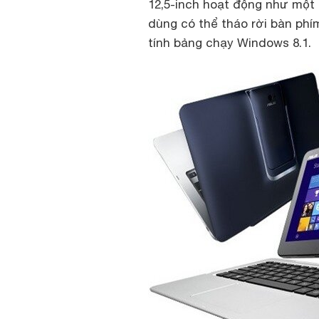
12,5-inch hoạt động như một 
dùng có thể tháo rời bàn ph
tính bảng chạy Windows 8.1.