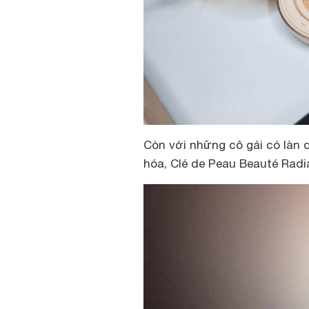
Còn với những cô gái có làn 
hóa, Clé de Peau Beauté Radi