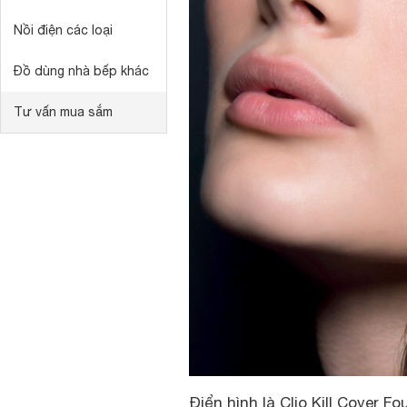
Nồi điện các loại
Đồ dùng nhà bếp khác
Tư vấn mua sắm
Điển hình là Clio Kill Cover 