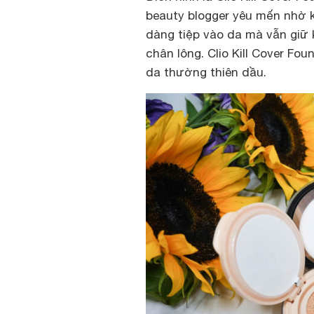
beauty blogger yêu mến nhờ 
dàng tiệp vào da mà vẫn giữ
chân lông. Clio Kill Cover Fo
da thường thiên dầu.