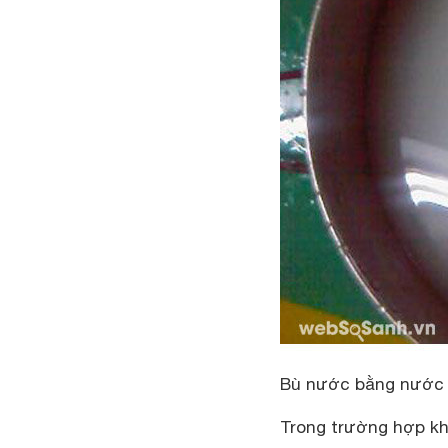
Bù nước bằng nước
Trong trường hợp kh