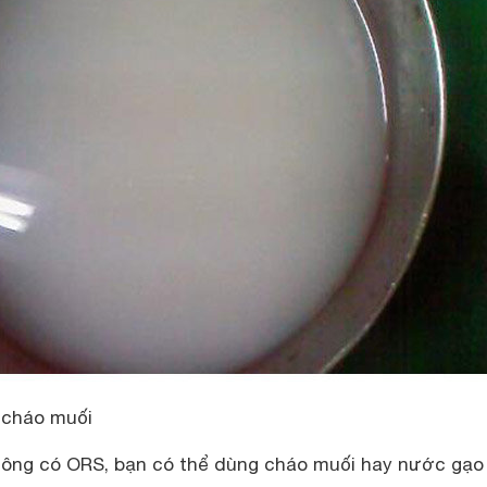
 cháo muối
ông có ORS, bạn có thể dùng cháo muối hay nước gạo 