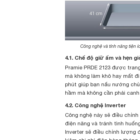
Công nghệ và tính năng tiện 
4.1. Chế độ giữ ấm và hẹn g
Pramie PRDE 2123 được trang 
mà không làm khô hay mất đi 
phút giúp bạn nấu nướng chủ 
hầm mà không cần phải canh
4.2. Công nghệ Inverter
Công nghệ này sẽ điều chỉnh 
điện năng và tránh tình huốn
Inverter sẽ điều chỉnh lượng 