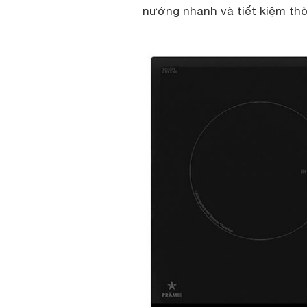
nướng nhanh và tiết kiệm thờ