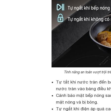
Tính năng an toàn vượt trội 
Tự tắt khi nước tràn đến b
nước tràn vào bảng điều kh
Cảnh báo mặt bếp nóng sau
mặt nóng và bị bỏng.
Tự ngắt khi điện áp quá ca