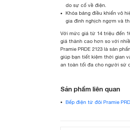
do sự cố về điện.
Khóa bảng điều khiển vô hi
gia đình nghịch ngợm và th
Với mức giá từ 14 triệu đến 1
giá thành cao hơn so với nhiề
Pramie PRDE 2123 là sản phẩ
giúp bạn tiết kiệm thời gian
an toàn tối đa cho người sử 
Sản phẩm liên quan
Bếp điện từ đôi Pramie PR