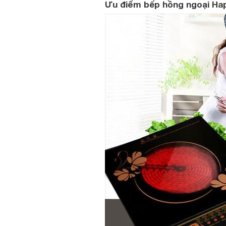
Ưu điểm bếp hồng ngoại Hap