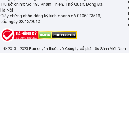
Trụ sở chính: Số 195 Khâm Thiên, Thổ Quan, Đống Đa,
Hà Nội
Giấy chứng nhận đăng ký kinh doanh số 0106373516,
cấp ngày 02/12/2013
© 2013 - 2023 Bản quyền thuộc về Công ty cổ phần So Sánh Việt Nam