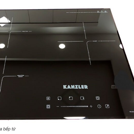
a bếp từ