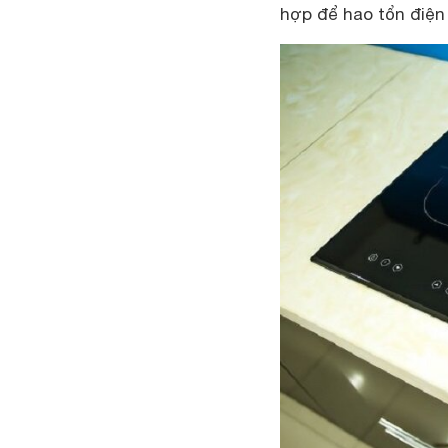
hợp để hao tổn điện 