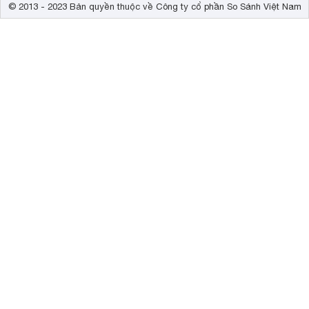
© 2013 - 2023 Bản quyền thuộc về Công ty cổ phần So Sánh Việt Nam