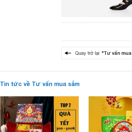
"Tư vấn mua
Quay trở lại
Tin tức về Tư vấn mua sắm