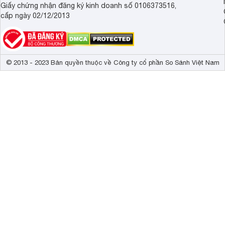
Giấy chứng nhận đăng ký kinh doanh số 0106373516,
cấp ngày 02/12/2013
© 2013 - 2023 Bản quyền thuộc về Công ty cổ phần So Sánh Việt Nam