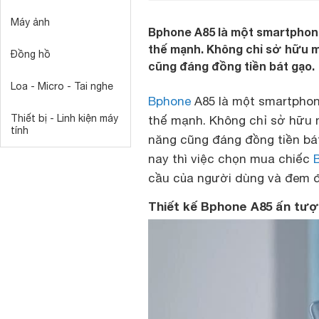
Máy ảnh
Bphone A85 là một smartphon
thế mạnh. Không chỉ sở hữu m
Đồng hồ
cũng đáng đồng tiền bát gạo.
Loa - Micro - Tai nghe
Bphone
A85 là một smartphon
Thiết bị - Linh kiện máy
thế mạnh. Không chỉ sở hữu 
tính
năng cũng đáng đồng tiền bát
nay thì việc chọn mua chiếc
cầu của người dùng và đem đế
Thiết kế Bphone A85 ấn tượ