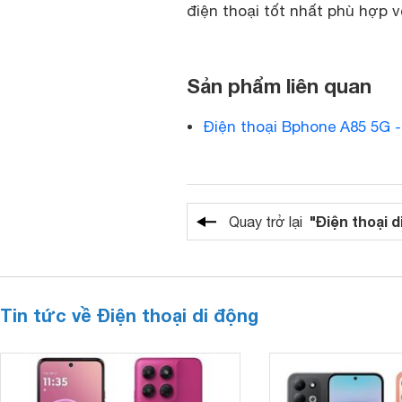
điện thoại tốt nhất phù hợp v
Sản phẩm liên quan
Điện thoại Bphone A85 5G 
"Điện thoại d
Quay trở lại
Tin tức về Điện thoại di động