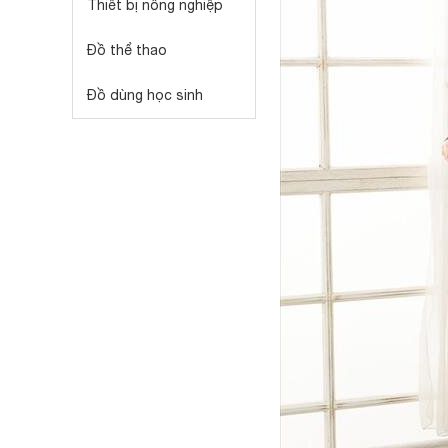
Thiết bị nông nghiệp
Đồ thể thao
Đồ dùng học sinh