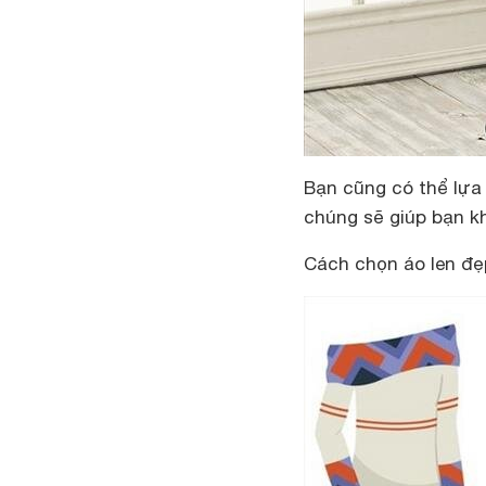
Bạn cũng có thể lựa 
chúng sẽ giúp bạn k
Cách chọn áo len đẹ