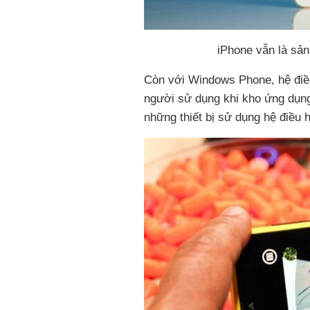
iPhone vẫn là sả
Còn với Windows Phone, hệ điề
người sử dụng khi kho ứng dụn
những thiết bị sử dụng hệ điều 