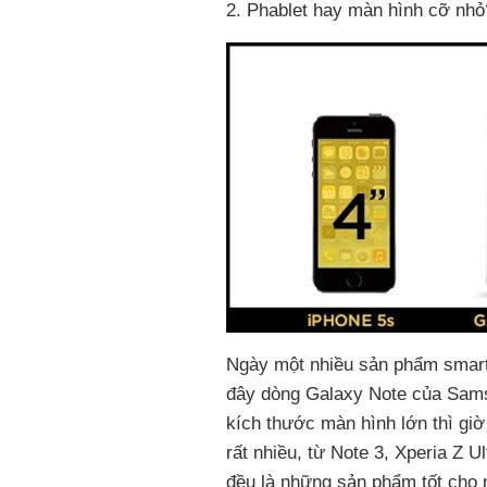
2. Phablet hay màn hình cỡ nhỏ
Ngày một nhiều sản phẩm smart
đây dòng Galaxy Note của Sams
kích thước màn hình lớn thì gi
rất nhiều, từ Note 3, Xperia Z
đều là những sản phẩm tốt cho