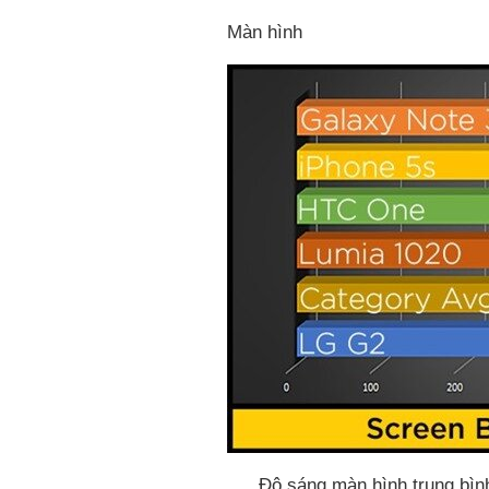
Màn hình
Độ sáng màn hình trung bìn