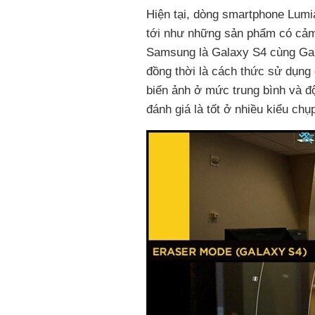
Hiện tại, dòng smartphone Lumi
tới như những sản phẩm có cảm b
Samsung là Galaxy S4 cùng Gal
đồng thời là cách thức sử dụng
biến ảnh ở mức trung bình và đ
đánh giá là tốt ở nhiều kiểu chụ