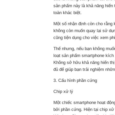
sản phẩm này là khả năng hiển t
toàn khác biệt.
Một số nhận định còn cho rằng 
không còn muốn quay lại sử dụ
cũng tiện dụng cho việc xem phi
Thế nhưng, nếu bạn không muốn
loạt sản phẩm smartphone kích 
Không sở hữu khả năng hiển thị 
đủ để giúp bạn trải nghiệm những
3. Cấu hình phần cứng
Chip xử lý
Một chiếc smartphone hoạt độn
bởi phần cứng. Hiện tại chip x