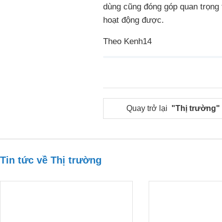
dùng cũng đóng góp quan trọng 
hoạt động được.
Theo Kenh14
Quay trở lại
"Thị trường"
Tin tức về Thị trường