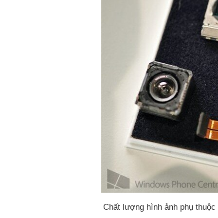
Chất lượng hình ảnh phụ thuộc r