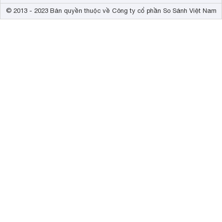
© 2013 - 2023 Bản quyền thuộc về Công ty cổ phần So Sánh Việt Nam