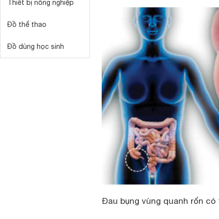
Thiết bị nông nghiệp
Đồ thể thao
Đồ dùng học sinh
Đau bụng vùng quanh rốn có t