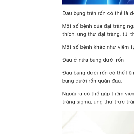
Đau bụng trên rốn có thể là 
Một số bệnh của đại tràng ng
thích, ung thư đại tràng, túi 
Một số bệnh khác như viêm tụ
Đau ở nửa bụng dưới rốn
Đau bụng dưới rốn có thể liên
bụng dưới rốn quặn đau.
Ngoài ra có thể gặp thêm viê
tràng sigma, ung thư trực tr