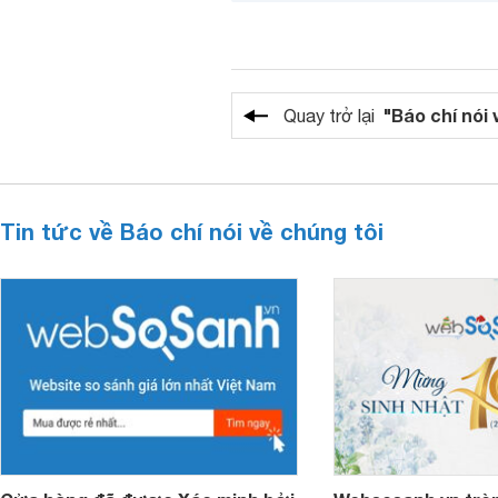
"Báo chí nói 
Quay trở lại
Tin tức về Báo chí nói về chúng tôi