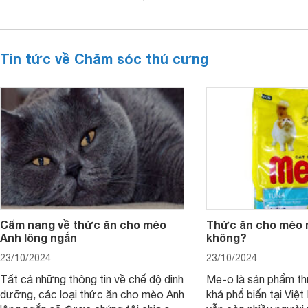
Tin tức về Chăm sóc thú cưng
Cẩm nang về thức ăn cho mèo
Thức ăn cho mèo 
Anh lông ngắn
không?
23/10/2024
23/10/2024
Tất cả những thông tin về chế độ dinh
Me-o là sản phẩm t
dưỡng, các loại thức ăn cho mèo Anh
khá phổ biến tại Việt