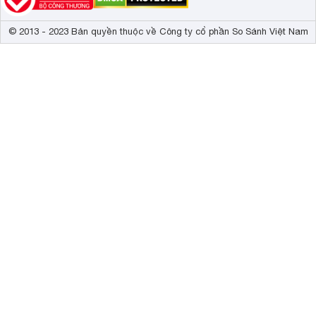
© 2013 - 2023 Bản quyền thuộc về Công ty cổ phần So Sánh Việt Nam