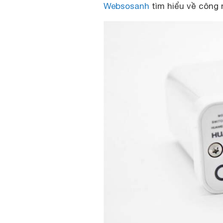
Websosanh
tìm hiểu về công 