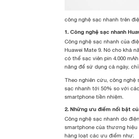
công nghệ sạc nhanh trên điệ
1. Công nghệ sạc nhanh Huaw
Công nghệ sạc nhanh của điện
Huawei Mate 9. Nó cho khả nă
có thể sạc viên pin 4.000 mA
năng để sử dụng cả ngày, chỉ
Theo nghiên cứu, công nghệ 
sạc nhanh tới 50% so với cá
smartphone tiền nhiệm.
2. Những ưu điểm nổi bật c
Công nghệ sạc nhanh do điện
smartphone của thương hiệu 
hàng loạt các ưu điểm như: