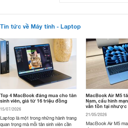
Tin tức về Máy tính - Laptop
Top 4 MacBook đáng mua cho tân
MacBook Air M5 tăn
sinh viên, giá từ 16 triệu đồng
Nam, cấu hình mạ
vẫn tồn tại nhược
15/07/2026
21/05/2026
Laptop là một trong những hành trang
MacBook Air M5 man
quan trọng mà mỗi tân sinh viên cần