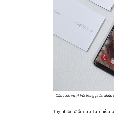
Cấu hình vượt trội trong phân khúc
Tuy nhiên điểm trừ từ nhiều 