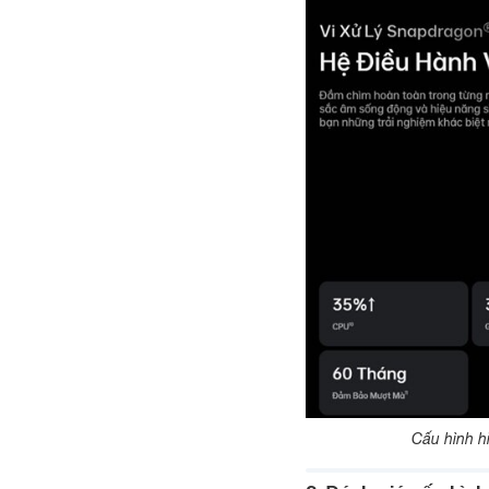
Cấu hình h