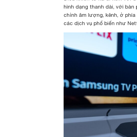
hình dạng thanh dài, với bàn 
chỉnh âm lượng, kênh, ở phía
các dịch vụ phổ biến như Net