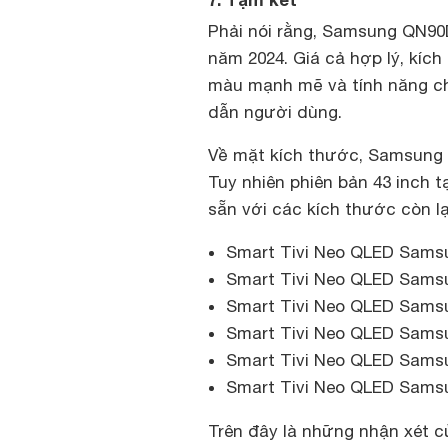
Phải nói rằng, Samsung QN90D
năm 2024. Giá cả hợp lý, kích
màu mạnh mẽ và tính năng ch
dẫn người dùng.
Về mặt kích thước, Samsung Q
Tuy nhiên phiên bản 43 inch t
sẵn với các kích thước còn lạ
Smart Tivi Neo QLED Samsu
Smart Tivi Neo QLED Samsu
Smart Tivi Neo QLED Samsu
Smart Tivi Neo QLED Samsu
Smart Tivi Neo QLED Samsu
Smart Tivi Neo QLED Samsu
Trên đây là những nhận xét 