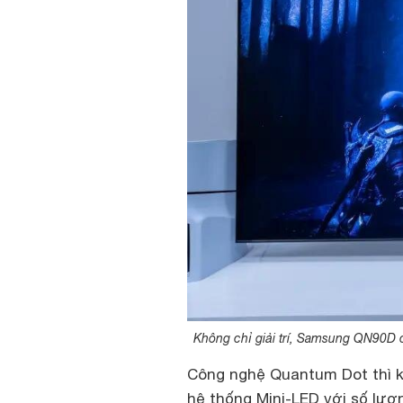
Không chỉ giải trí, Samsung QN90D 
Công nghệ Quantum Dot thì 
hệ thống Mini-LED với số lượ