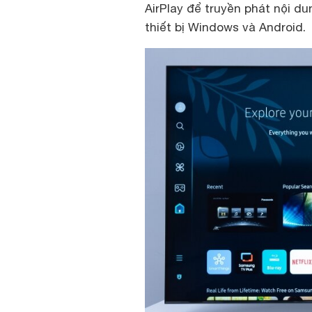
AirPlay để truyền phát nội dun
thiết bị Windows và Android.