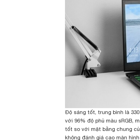
Độ sáng tốt, trung bình là 33
với 96% độ phủ màu sRGB, mật
tốt so với mặt bằng chung củ
không đánh giá cao màn hình