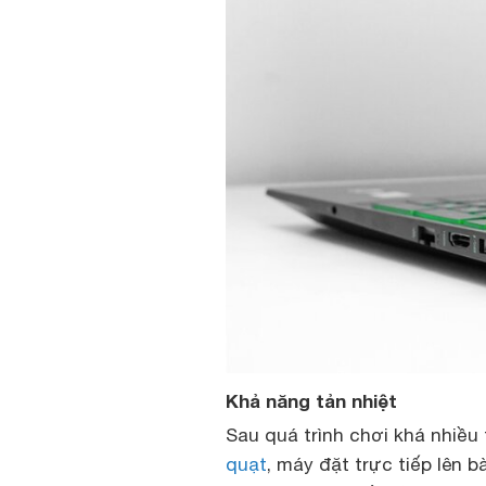
Khả năng tản nhiệt
Sau quá trình chơi khá nhiều
quạt
, máy đặt trực tiếp lên b