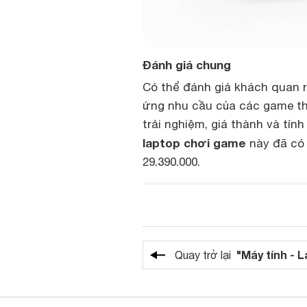
Đánh giá chung
Có thể đánh giá khách quan 
ứng nhu cầu của các game th
trải nghiệm, giá thành và tính
laptop chơi game
này đã có 
29.390.000.
"Máy tính - 
Quay trở lại