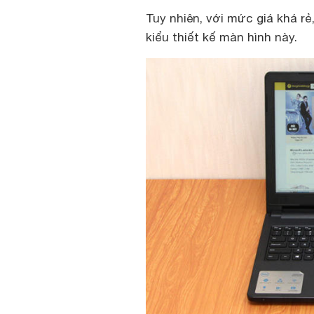
Tuy nhiên, với mức giá khá rẻ
kiểu thiết kế màn hình này.