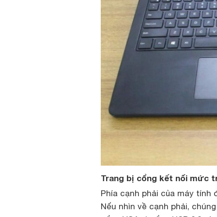
Trang bị cổng kết nối mức t
Phía cạnh phải của máy tính đ
Nếu nhìn về cạnh phải, chúng