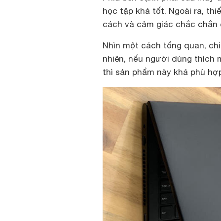
học tập khá tốt. Ngoài ra, th
cách và cảm giác chắc chắn 
Nhìn một cách tổng quan, ch
nhiên, nếu người dùng thích 
thì sản phẩm này khá phù hợ