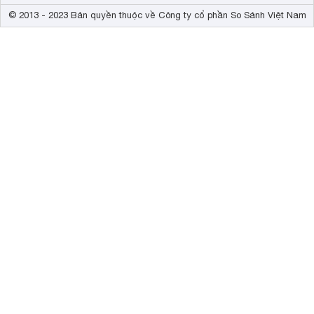
© 2013 - 2023 Bản quyền thuộc về Công ty cổ phần So Sánh Việt Nam