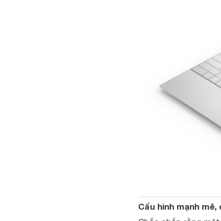
Cấu hình mạnh mẽ, 