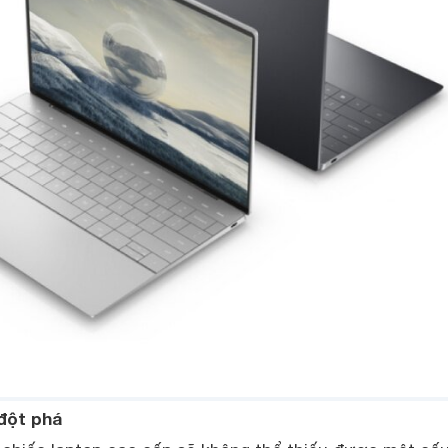
đột phá