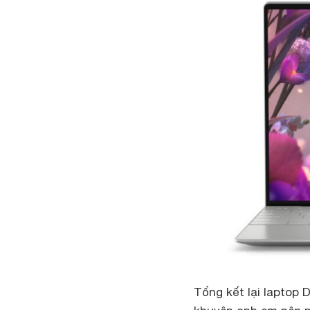
Tổng kết lại laptop 