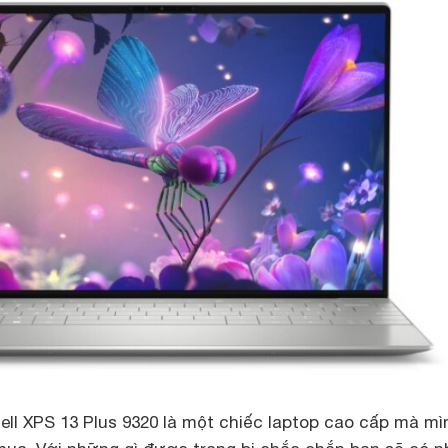
Dell XPS 13 Plus 9320 là một chiếc laptop cao cấp mà mì