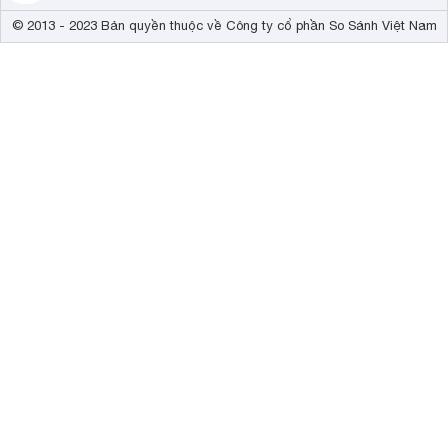
© 2013 - 2023 Bản quyền thuộc về Công ty cổ phần So Sánh Việt Nam