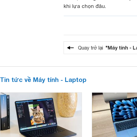
khi lựa chọn đâu.
"Máy tính - 
Quay trở lại
Tin tức về Máy tính - Laptop