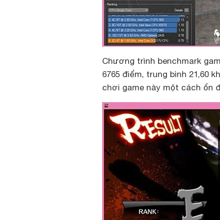
Chương trình benchmark game 
6765 điểm, trung bình 21,60 k
chơi game này một cách ổn đ