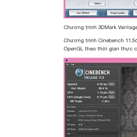
Chương trình 3DMark Vantag
Chương trình Cinebench 11.5
OpenGL theo thời gian thực ch