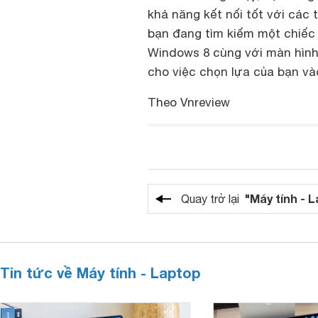
khả năng kết nối tốt với các 
bạn đang tìm kiếm một chiếc 
Windows 8 cùng với màn hình 
cho việc chọn lựa của bạn vào
Theo Vnreview
"Máy tính - 
Quay trở lại
Tin tức về Máy tính - Laptop