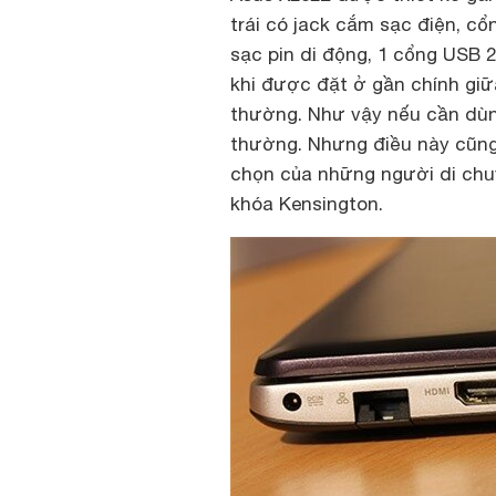
trái có jack cắm sạc điện, c
sạc pin di động, 1 cổng USB 2
khi được đặt ở gần chính giữ
thường. Như vậy nếu cần dùn
thường. Nhưng điều này cũng 
chọn của những người di chu
khóa Kensington.