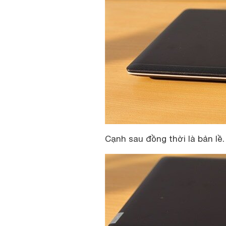
Cạnh sau đồng thời là bản lề.