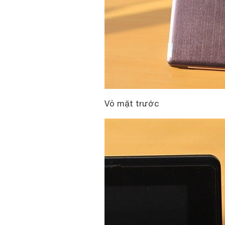
Vỏ mặt trước