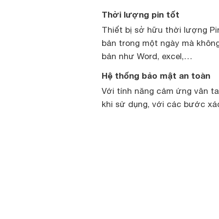
Thời lượng pin tốt
Thiết bị sở hữu thời lượng 
bản trong một ngày mà không 
bản như Word, excel,…
Hệ thống bảo mật an toàn
Với tính năng cảm ứng vân ta
khi sử dụng, với các bước xá