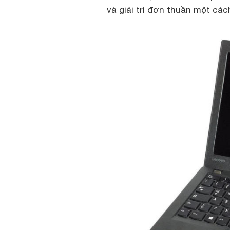
và giải trí đơn thuần một các