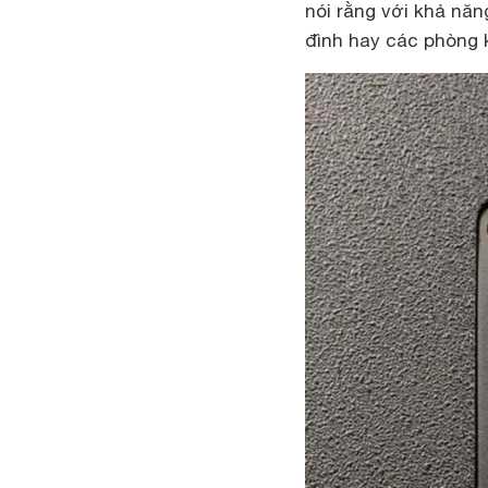
nói rằng với khả năn
đình hay các phòng 