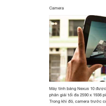
Camera
Máy tính bảng Nexus 10 được 
phân giải tối đa 2590 x 1936 
Trong khi đó, camera trước củ