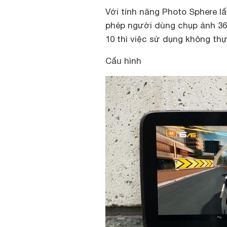
Với tính năng Photo Sphere l
phép người dùng chụp ảnh 36
10 thì việc sử dụng không thực
Cấu hình