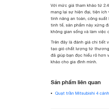
Với mức giá tham khảo từ 2.4
mang lại sự hiện đại, tiện íc
tính năng an toàn, công suất
tinh tế, sản phẩm này xứng đ
không gian sống và làm việc 
Trên đây là đánh giá chi tiế
tạo gió chất lượng từ thương
đã giúp bạn đọc hiểu rõ hơn 
khảo cho gia đình mình.
Sản phẩm liên quan
Quạt trần Mitsubishi 4 cá