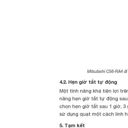
Mitsubishi C56-RA4 đi 
4.2. Hẹn giờ tắt tự động
Một tính năng khá tiện lợi tr
năng hẹn giờ tắt tự động sau
chọn hẹn giờ tắt sau 1 giờ, 3
sử dụng quạt một cách linh ho
5. Tạm kết