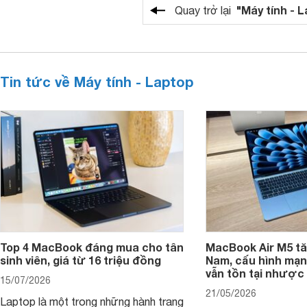
"Máy tính - 
Quay trở lại
Tin tức về Máy tính - Laptop
Top 4 MacBook đáng mua cho tân
MacBook Air M5 tăn
sinh viên, giá từ 16 triệu đồng
Nam, cấu hình mạ
vẫn tồn tại nhược
15/07/2026
21/05/2026
Laptop là một trong những hành trang