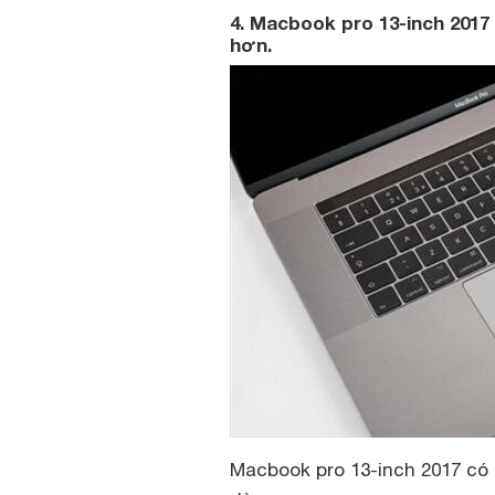
4. Macbook pro 13-inch 2017
hơn.
Macbook pro 13-inch 2017 có 