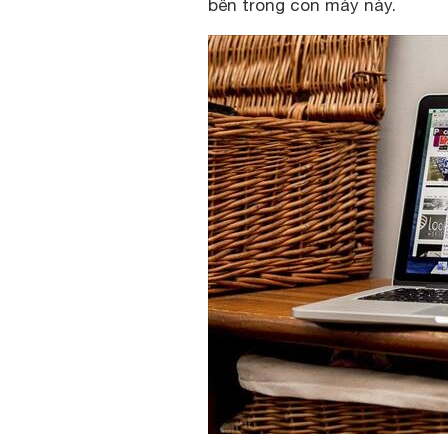
bên trong con máy này.