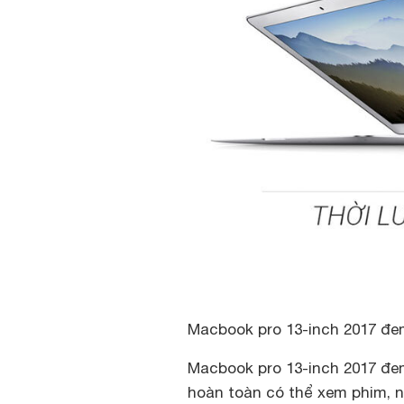
Macbook pro 13-inch 2017 đe
Macbook pro 13-inch 2017 đem
hoàn toàn có thể xem phim, n