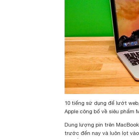
10 tiếng sử dụng để lướt web,
Apple công bố về siêu phẩm 
Dung lượng pin trên MacBook
trước đến nay và luôn lọt và