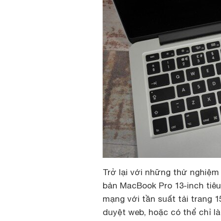
Trở lại với những thử nghiệm
bản MacBook Pro 13-inch tiêu
mạng với tần suất tải trang 1
duyệt web, hoặc có thể chỉ là