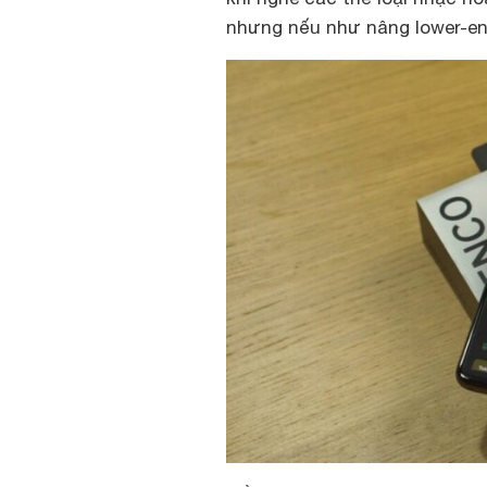
nhưng nếu như nâng lower-end