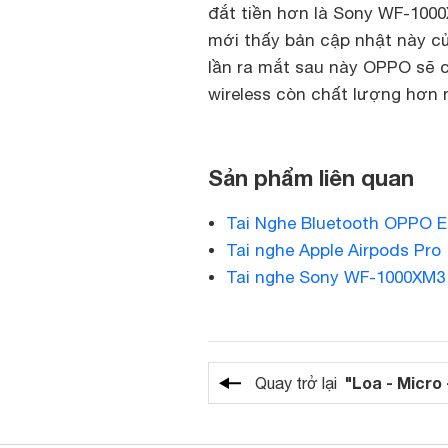
đắt tiền hơn là Sony WF-100
mới thấy bản cập nhật này c
lần ra mắt sau này OPPO sẽ c
wireless còn chất lượng hơn 
Sản phẩm liên quan
Tai Nghe Bluetooth OPPO E
Tai nghe Apple Airpods Pro
Tai nghe Sony WF-1000XM3
"Loa - Micro 
Quay trở lại