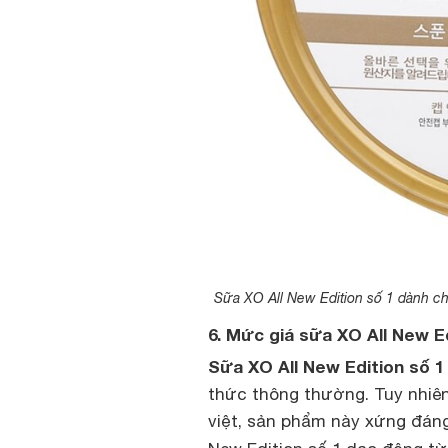
Sữa XO All New Edition số 1 dành cho
6. Mức giá sữa XO All New Ed
Sữa XO All New Edition số 1
thức thông thường. Tuy nhiê
việt, sản phẩm này xứng đáng 