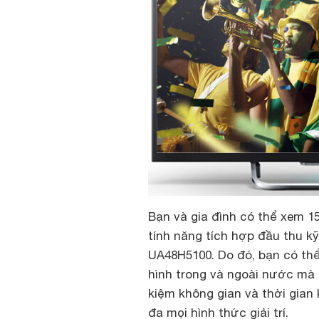
Bạn và gia đình có thể xem 1
tính năng tích hợp đầu thu k
UA48H5100. Do đó, bạn có thể
hình trong và ngoài nước mà 
kiệm không gian và thời gian 
đa mọi hình thức giải trí.