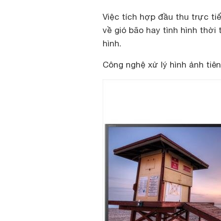
Việc tích hợp đầu thu trực ti
về gió bão hay tình hình thời 
hình.
Công nghệ xử lý hình ảnh tiên