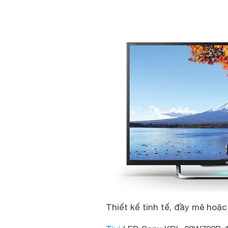
Thiết kế tinh tế, đầy mê hoặc