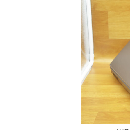
Laptop