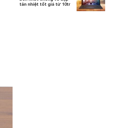
tản nhiệt tốt giá từ 10tr