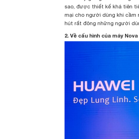
sao, được thiết kế khá tiên t
mại cho người dùng khi cầm n
hút rất đông những người dù
2. Về cấu hình của máy Nova 