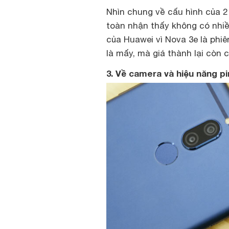
Nhìn chung về cấu hình của 2
toàn nhận thấy không có nhiề
của Huawei vì Nova 3e là phi
là mấy, mà giá thành lại còn 
3. Về camera và hiệu năng pi