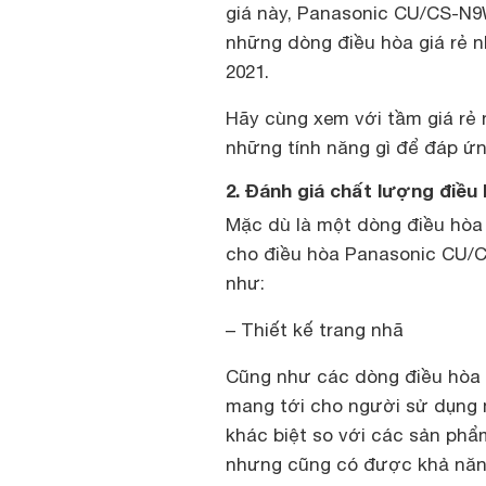
giá này, Panasonic CU/CS-N
những dòng điều hòa giá rẻ n
2021.
Hãy cùng xem với tầm giá rẻ
những tính năng gì để đáp ứn
2. Đánh giá chất lượng điề
Mặc dù là một dòng điều hòa 
cho điều hòa Panasonic CU/
như:
– Thiết kế trang nhã
Cũng như các dòng điều hòa
mang tới cho người sử dụng m
khác biệt so với các sản phẩ
nhưng cũng có được khả năng