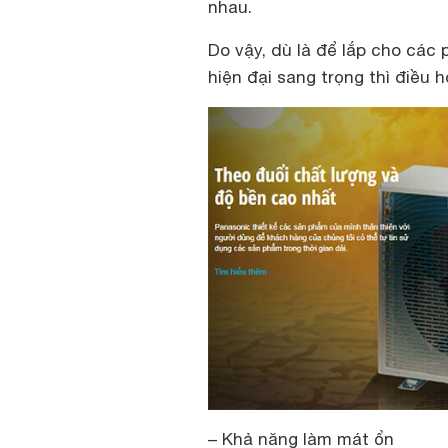
nhau.
Do vậy, dù là để lắp cho các
hiện đại sang trọng thì điều 
– Khả năng làm mát ổn