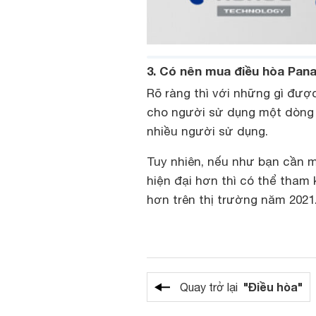
3. Có nên mua điều hòa Pa
Rõ ràng thì với những gì đư
cho người sử dụng một dòng đ
nhiều người sử dụng.
Tuy nhiên, nếu như bạn cần m
hiện đại hơn thì có thể tham
hơn trên thị trường năm 2021
"Điều hòa"
Quay trở lại